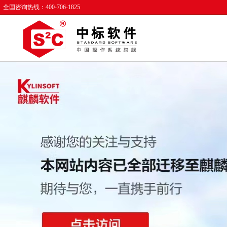
全国咨询热线：400-706-1825