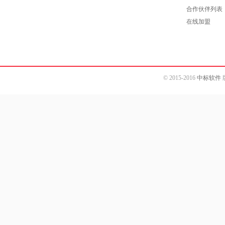
合作伙伴列表
在线加盟
© 2015-2016
中标软件