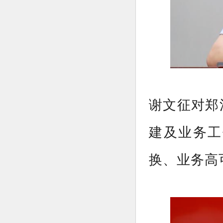
谢文征对郑
建及业务工
换、业务高