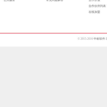
合作伙伴列表
在线加盟
© 2015-2016
中标软件