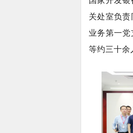
国家开发银
关处室负责
业务第一党
等约三十余