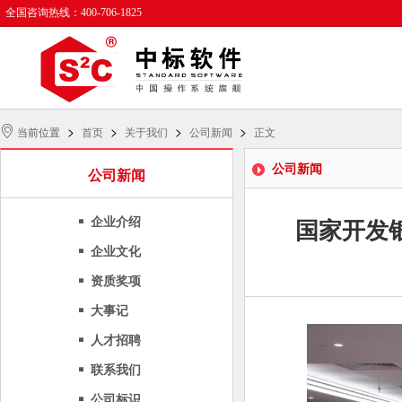
全国咨询热线：400-706-1825
>
>
>
>
当前位置
首页
关于我们
公司新闻
正文
公司新闻
公司新闻
企业介绍
国家开发
企业文化
资质奖项
大事记
人才招聘
联系我们
公司标识