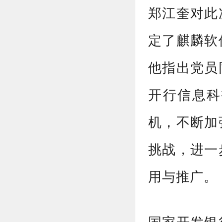
郑江奎对此
定了麒麟软
他指出党员
开行信息科
机，不断加
挑战，进一
用与推广。