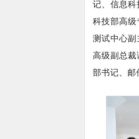
记、信息科
科技部高级
测试中心副
高级副总裁
部书记、邮