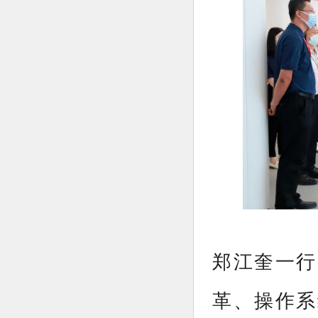
郑江奎一行
革、操作系