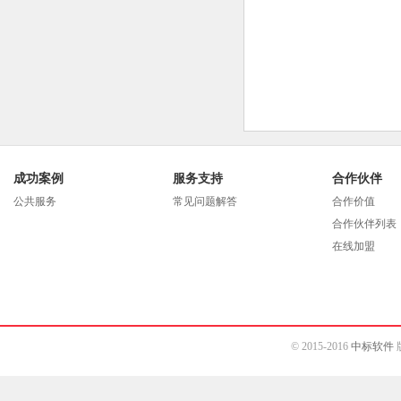
成功案例
服务支持
合作伙伴
公共服务
常见问题解答
合作价值
合作伙伴列表
在线加盟
© 2015-2016
中标软件