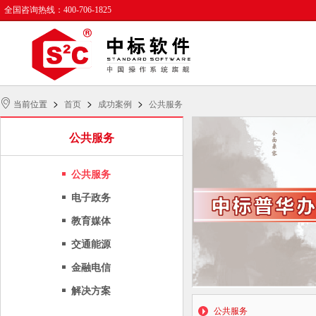
全国咨询热线：400-706-1825
>
>
>
当前位置
首页
成功案例
公共服务
公共服务
公共服务
电子政务
教育媒体
交通能源
金融电信
解决方案
公共服务