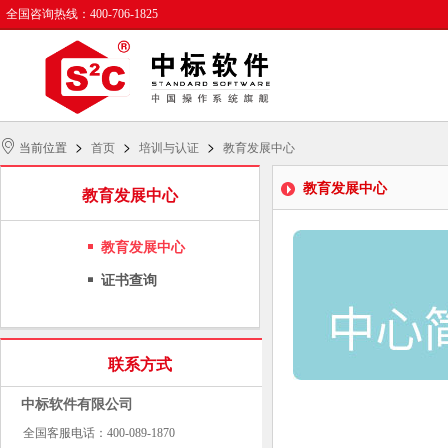
全国咨询热线：400-706-1825
>
>
>
当前位置
首页
培训与认证
教育发展中心
教育发展中心
教育发展中心
教育发展中心
证书查询
联系方式
中标软件有限公司
全国客服电话：400-089-1870