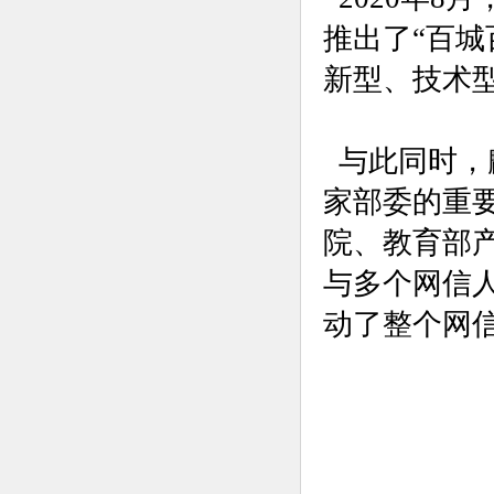
推出了“百
新型、技术
与此同时，
家部委的重
院、教育部
与多个网信
动了整个网