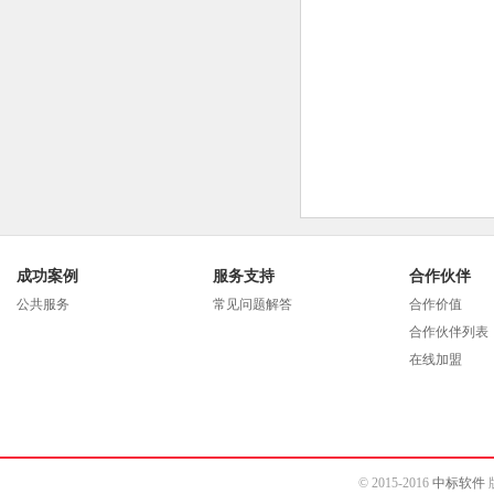
成功案例
服务支持
合作伙伴
公共服务
常见问题解答
合作价值
合作伙伴列表
在线加盟
© 2015-2016
中标软件