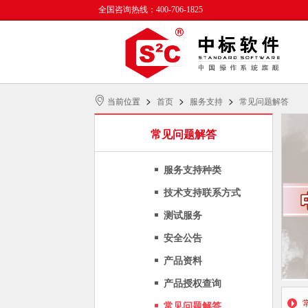
全国咨询热线：400-706-1825
>
>
>
当前位置
首页
服务支持
常见问题解答
常见问题解答
服务支持种类
技术支持联系方式
测试服务
安全公告
产品资料
产品授权查询
常见问题解答