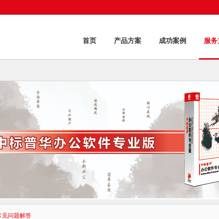
首页
产品方案
成功案例
服务
常见问题解答