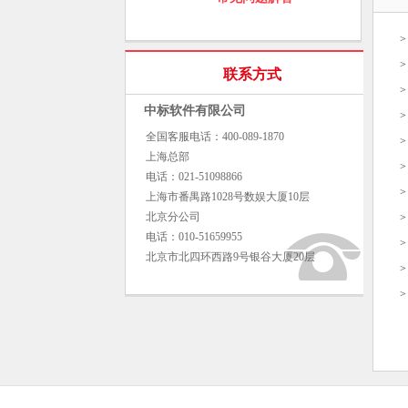
联系方式
中标软件有限公司
全国客服电话：400-089-1870
上海总部
电话：021-51098866
上海市番禺路1028号数娱大厦10层
北京分公司
电话：010-51659955
北京市北四环西路9号银谷大厦20层