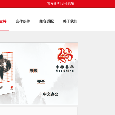
官方微博
|
企业信箱
|
支持
合作伙伴
兼容适配
关于我们