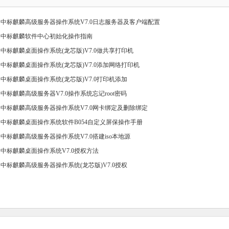
> 中标麒麟高级服务器操作系统V7.0日志服务器及客户端配置
> 中标麒麟软件中心初始化操作指南
> 中标麒麟桌面操作系统(龙芯版)V7.0做共享打印机
> 中标麒麟桌面操作系统(龙芯版)V7.0添加网络打印机
> 中标麒麟桌面操作系统(龙芯版)V7.0打印机添加
> 中标麒麟高级服务器V7.0操作系统忘记root密码
> 中标麒麟高级服务器操作系统V7.0网卡绑定及删除绑定
> 中标麒麟桌面操作系统软件B054自定义屏保操作手册
> 中标麒麟高级服务器操作系统V7.0搭建iso本地源
> 中标麒麟桌面操作系统V7.0授权方法
> 中标麒麟高级服务器操作系统(龙芯版)V7.0授权