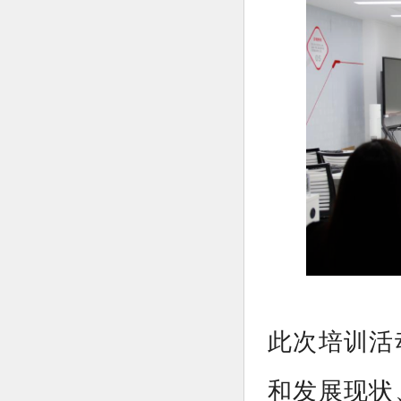
此次培训活
和发展现状