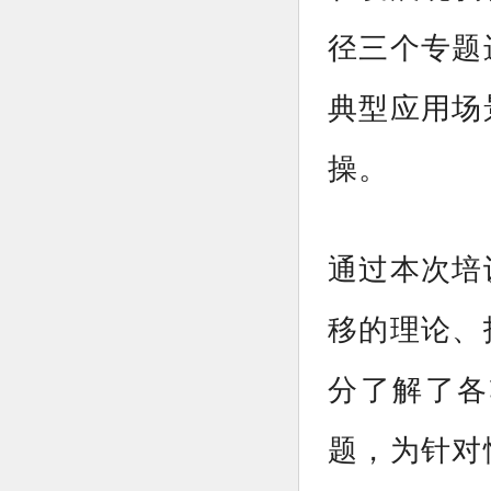
径三个专题
典型应用场
操。
通过本次培
移的理论、
分了解了各
题，为针对