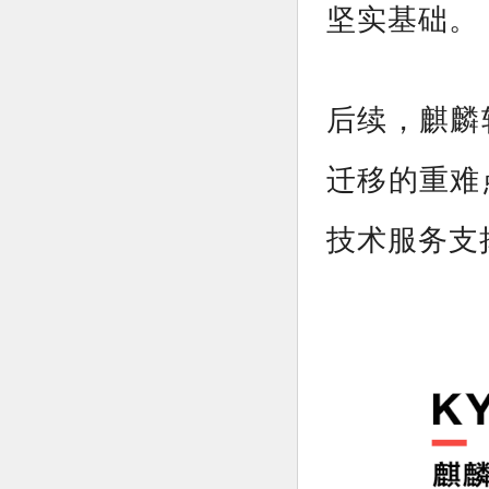
坚实基础。
后续，麒麟
迁移的重难
技术服务支