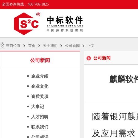
全国咨询热线：400-706-1825
>
>
>
>
当前位置
首页
关于我们
公司新闻
正文
公司新闻
公司新闻
企业介绍
麒麟软
企业文化
资质奖项
大事记
随着银河麒
人才招聘
联系我们
及应用需求
公司标识