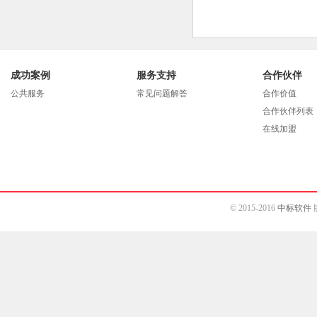
成功案例
服务支持
合作伙伴
公共服务
常见问题解答
合作价值
合作伙伴列表
在线加盟
© 2015-2016
中标软件