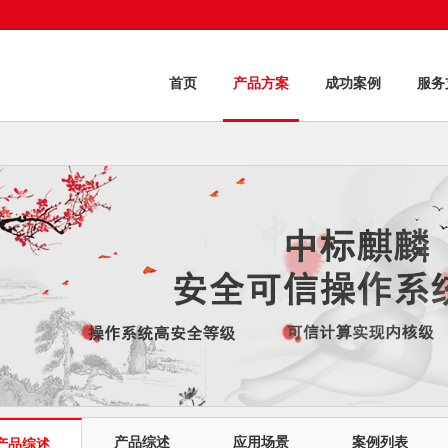
首页
产品方案
成功案例
服务
产品综述
应用场景
案例列表
产品综述