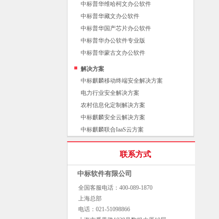
中标普华维哈柯文办公软件
中标普华藏文办公软件
中标普华国产芯片办公软件
中标普华办公软件专业版
中标普华蒙古文办公软件
解决方案
中标麒麟移动终端安全解决方案
电力行业安全解决方案
农村信息化定制解决方案
中标麒麟安全云解决方案
中标麒麟联合IaaS云方案
联系方式
中标软件有限公司
全国客服电话：400-089-1870
上海总部
电话：021-51098866