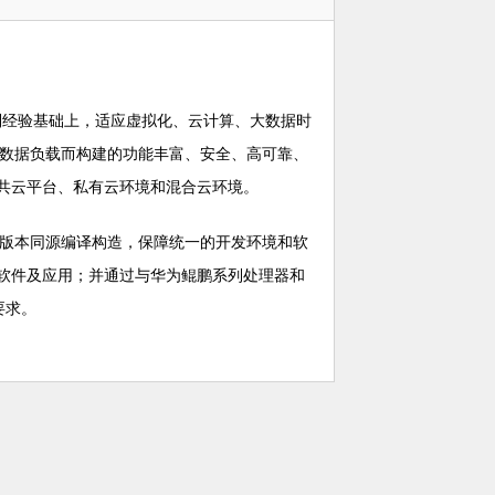
研制经验基础上，适应虚拟化、云计算、大数据时
及数据负载而构建的功能丰富、安全、高可靠、
共云平台、私有云环境和混合云环境。
芯等版本同源编译构造，保障统一的开发环境和软
软件及应用；并通过与华为鲲鹏系列处理器和
要求。