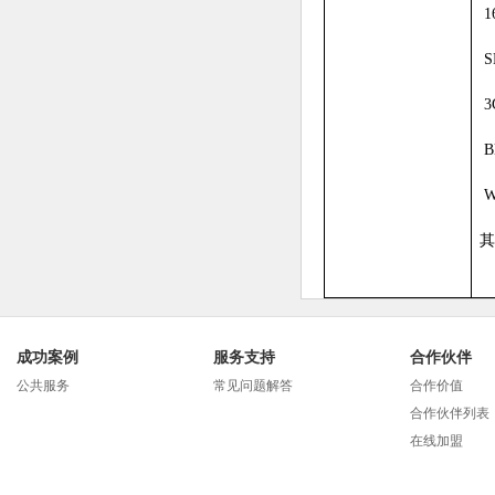
1
S
3
B
Wi
其
成功案例
服务支持
合作伙伴
公共服务
常见问题解答
合作价值
合作伙伴列表
在线加盟