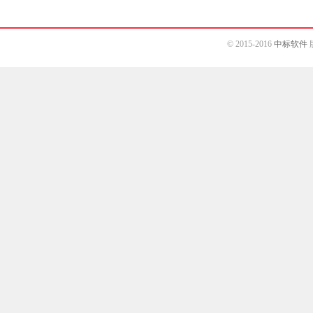
© 2015-2016
中标软件