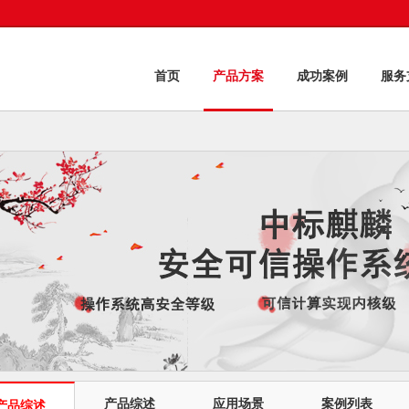
首页
产品方案
成功案例
服务
产品综述
应用场景
案例列表
产品综述