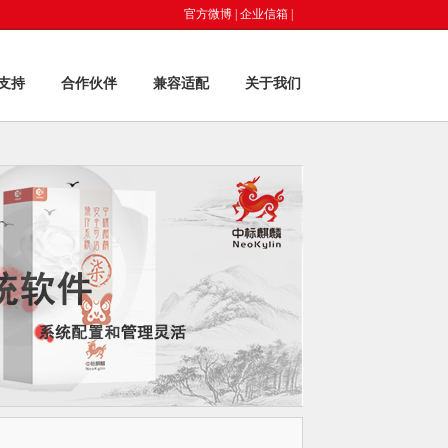
官方微博
|
企业信箱
|
支持
合作伙伴
兼容适配
关于我们