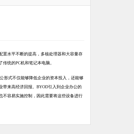
配置水平不断的提高，多核处理器和大容量存
了传统的PC机和笔记本电脑。
这种新的办公形式不仅能够降低企业的资本投入，还能够
带来高经济回报。BYOD引入到企业办公的
，也不容易实施控制，因此需要将这些设备进行