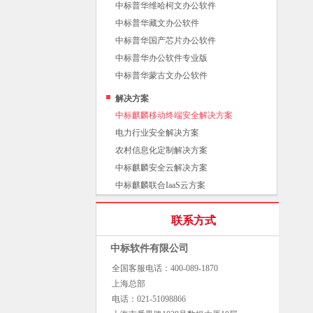
中标普华维哈柯文办公软件
中标普华藏文办公软件
中标普华国产芯片办公软件
中标普华办公软件专业版
中标普华蒙古文办公软件
解决方案
中标麒麟移动终端安全解决方案
电力行业安全解决方案
农村信息化定制解决方案
中标麒麟安全云解决方案
中标麒麟联合IaaS云方案
联系方式
中标软件有限公司
全国客服电话：400-089-1870
上海总部
电话：021-51098866