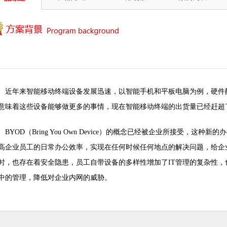
近年来智能移动终端设备发展迅速，以智能手机和平板电脑为例，硬件
意味着这些设备能够做更多的事情，现在智能移动终端的出货量已经赶超
BYOD（Bring You Own Device）的概念已经被企业所接受，
高企业员工的日常办公效率，实现在任何时候任何地点的解决问题，给企业
时，也存在着安全隐患，员工自带设备的多样性增加了IT管理的复杂性
中的管理，降低对企业内网的威胁。