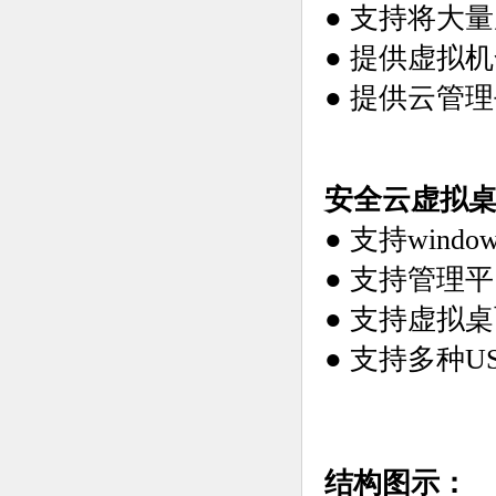
● 支持将大
● 提供虚拟
● 提供云管
安全云虚拟
● 支持wind
● 支持管理
● 支持虚拟
● 支持多种
结构图示：