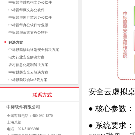
中标普华维哈柯文办公软件
中标普华藏文办公软件
中标普华国产芯片办公软件
中标普华办公软件专业版
中标普华蒙古文办公软件
解决方案
中标麒麟移动终端安全解决方案
电力行业安全解决方案
农村信息化定制解决方案
中标麒麟安全云解决方案
中标麒麟联合IaaS云方案
安全云虚拟
联系方式
● 核心参数：ker
中标软件有限公司
全国客服电话：400-089-1870
上海总部
● 系统要求：CP
电话：021-51098866