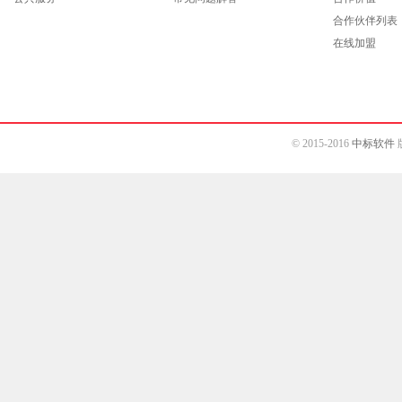
合作伙伴列表
在线加盟
© 2015-2016
中标软件