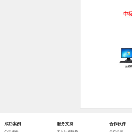
成功案例
服务支持
合作伙伴
公共服务
常见问题解答
合作价值