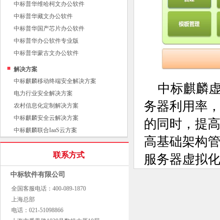
中标普华维哈柯文办公软件
中标普华藏文办公软件
中标普华国产芯片办公软件
中标普华办公软件专业版
中标普华蒙古文办公软件
解决方案
中标麒麟移动终端安全解决方案
中标麒麟
电力行业安全解决方案
务器利用率
农村信息化定制解决方案
中标麒麟安全云解决方案
的同时，提
中标麒麟联合IaaS云方案
高基础架构
联系方式
服务器虚拟
中标软件有限公司
全国客服电话：400-089-1870
上海总部
电话：021-51098866