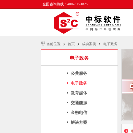
全国咨询热线：400-706-1825
>
>
>
当前位置
首页
成功案例
电子政务
电子政务
公共服务
电子政务
教育媒体
交通能源
金融电信
解决方案