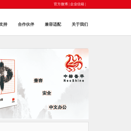
官方微博
|
企业信箱
|
支持
合作伙伴
兼容适配
关于我们