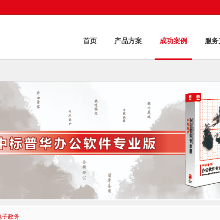
首页
产品方案
成功案例
服务
电子政务