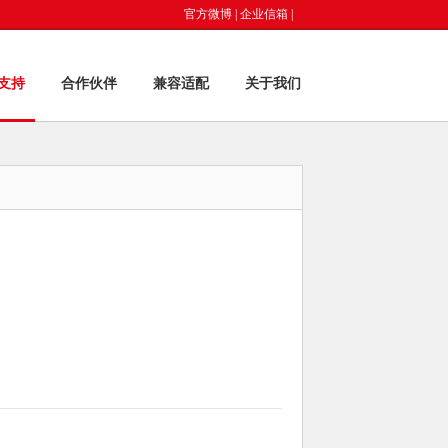
官方微博
|
企业信箱
|
支持
合作伙伴
兼容适配
关于我们