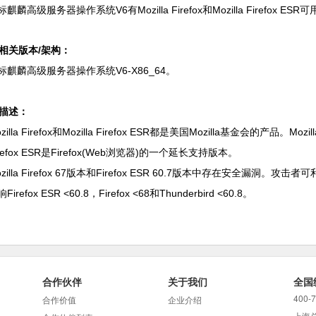
标麒麟高级服务器操作系统V6有
Mozilla Firefox和Mozilla Firefox ESR
可
. 相关版本/架构：
标麒麟高级服务器操作系统V6-X86_64。
. 描述：
zilla Firefox和Mozilla Firefox ESR都是美国Mozilla基金会的产品。Mozi
irefox ESR是Firefox(Web浏览器)的一个延长支持版本。
ozilla Firefox 67版本和Firefox ESR 60.7版本中存在安全
Firefox ESR <60.8，Firefox <68和Thunderbird <60.8。
合作伙伴
关于我们
全国
400-
合作价值
企业介绍
上海