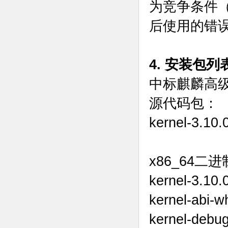
为竞争条件（涉及
后使用的错
4. 安装包列
中标麒麟高
源代码包：
kernel-3.10.
x86_64二
kernel-3.10.
kernel-abi-wh
kernel-debug