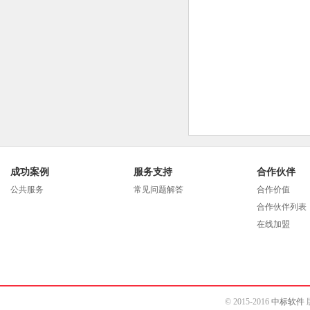
成功案例
服务支持
合作伙伴
公共服务
常见问题解答
合作价值
合作伙伴列表
在线加盟
© 2015-2016
中标软件