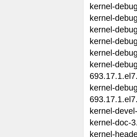
kernel-debug
kernel-debug
kernel-debug
kernel-debug
kernel-debug
kernel-debu
693.17.1.el7
kernel-debu
693.17.1.el7
kernel-devel
kernel-doc-3
kernel-heade