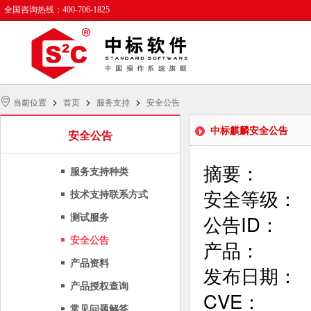
全国咨询热线：400-706-1825
>
>
>
当前位置
首页
服务支持
安全公告
中标麒麟安全公告
安全公告
摘要：        
服务支持种类
安全等级：     
技术支持联系方式
公告ID：      
测试服务
安全公告
产品：      
产品资料
发布日期：      
产品授权查询
CVE：      
常见问题解答