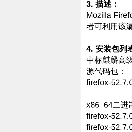
3. 描述：
Mozilla 
者可利用该
4. 安装包列
中标麒麟高
源代码包：
firefox-52.7
x86_64二
firefox-52.7
firefox-52.7