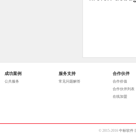
成功案例
服务支持
合作伙伴
公共服务
常见问题解答
合作价值
合作伙伴列表
在线加盟
© 2015-2016
中标软件