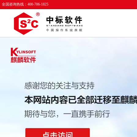
全国咨询热线：400-706-1825