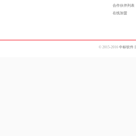
合作伙伴列表
在线加盟
© 2015-2016
中标软件