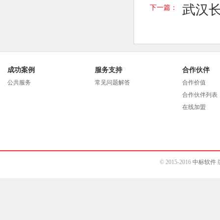
武汉长
下一篇：
成功案例
服务支持
合作伙伴
公共服务
常见问题解答
合作价值
合作伙伴列表
在线加盟
© 2015-2016
中标软件