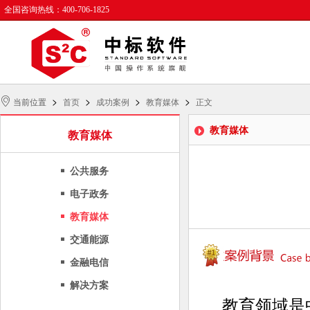
全国咨询热线：400-706-1825
>
>
>
>
当前位置
首页
成功案例
教育媒体
正文
教育媒体
教育媒体
公共服务
电子政务
教育媒体
交通能源
金融电信
解决方案
教育领域是