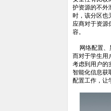
护资源的不外
时，该分区也
应商对于资源
容。
网络配置、
而对于学生用
考虑到用户的
智能化信息获
配置工作，让