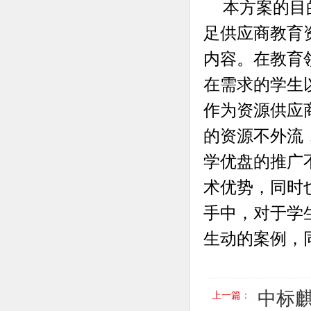
本方案的目
足供应商教育
内容。在教育
在需求的学生
作为资源供应
的资源不外流
学优盘的推广
术优势，同时
手中，对于学
生动的案例，
中标
上一篇：