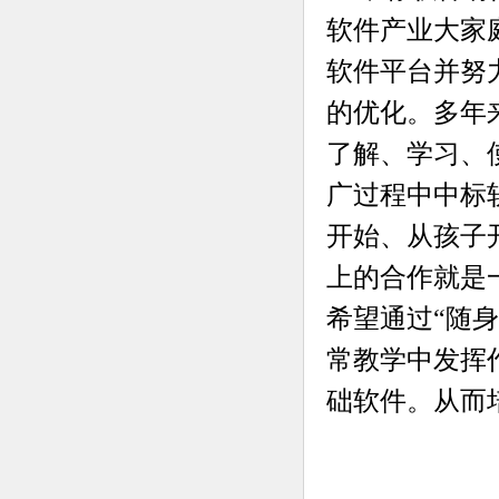
软件产业大家
软件平台并努
的优化。多年
了解、学习、
广过程中中标
开始、从孩子
上的合作就是
希望通过“随
常教学中发挥
础软件。从而