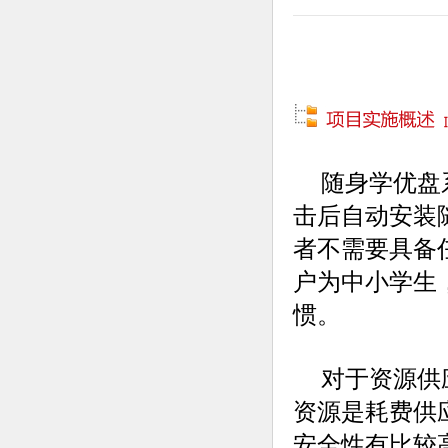
随身学优盘
击后自动安装
者不需要具备
户为中小学生
惯。
对于资源供
资源是耗费供
安全性有比较