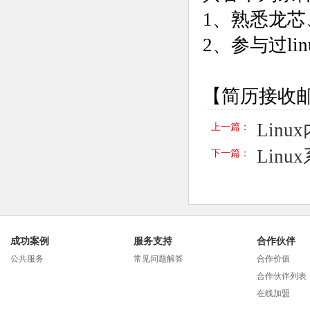
1、熟悉龙芯
2、参与过l
【简历接收
Lin
上一篇：
Lin
下一篇：
成功案例
服务支持
合作伙伴
公共服务
常见问题解答
合作价值
合作伙伴列表
在线加盟