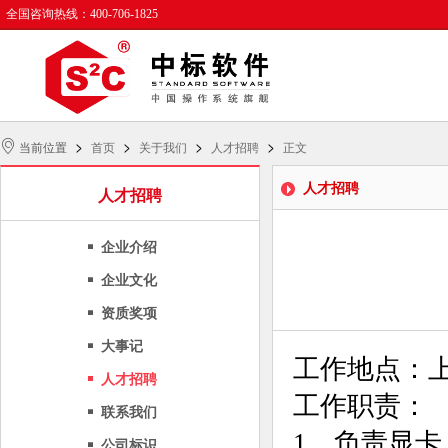
全国咨询热线：400-706-1825
>
>
>
>
当前位置
首页
关于我们
人才招聘
正文
人才招聘
人才招聘
企业介绍
企业文化
资质奖项
大事记
工作地点：
人才招聘
工作职责：
联系我们
1、负责显
公司标识