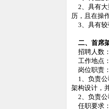
2、具有大
历，且在操
3、具有
二、首席
招聘人数：
工作地点
岗位职责
1、负责
架构设计，
2、负责
任职要求