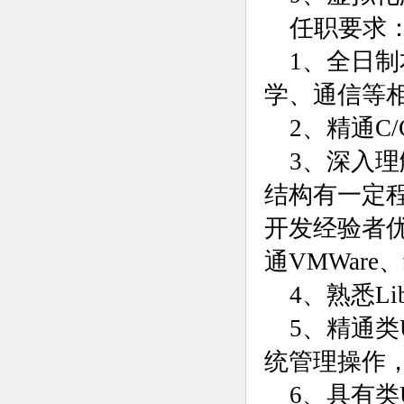
任职要求
1、全日
学、通信等
2、精通C
3、深入理
结构有一定程
开发经验者
通VMWar
4、熟悉Li
5、精通类U
统管理操作
6、具有类