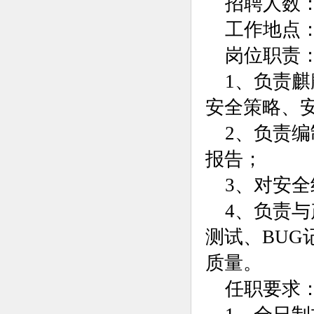
招聘人数：
工作地点
岗位职责
1、负责
安全策略、
2、负责
报告；
3、对安
4、负责
测试、BU
质量。
任职要求