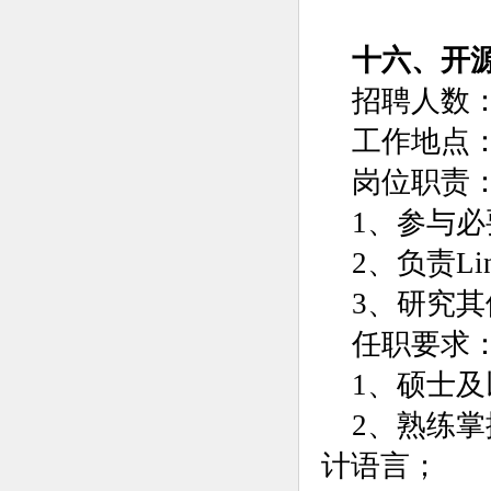
十六、开
招聘人数：
工作地点
岗位职责
1、参与必
2、负责L
3、研究
任职要求
1、硕士
2、熟练掌握
计语言；