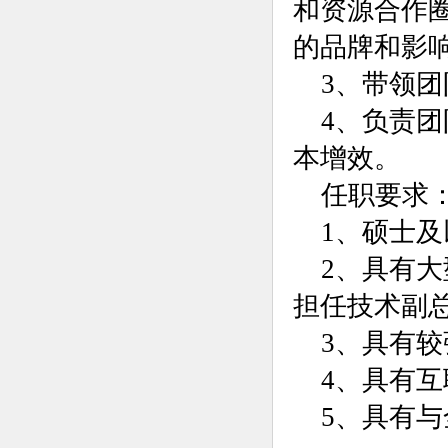
和资源合作
的品牌和影
3、带领
4、负责
本增效。
任职要求
1、硕士
2、具有
担任技术副
3、具有
4、具有
5、具有