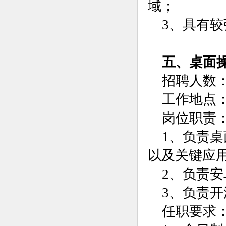
域；
3、具有
五、桌面
招聘人数：
工作地点
岗位职责
1、负责
以及关键应
2、负责
3、负责
任职要求