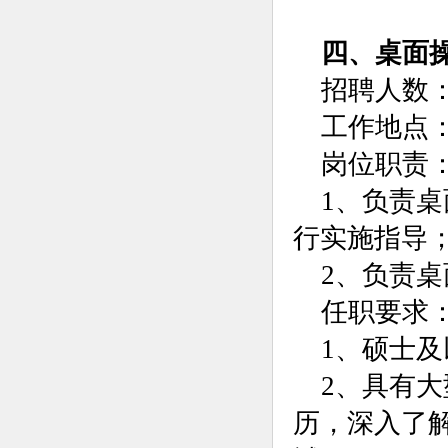
四、桌面
招聘人数：
工作地点
岗位职责
1、负责
行实施指导
2、负责
任职要求
1、硕士
2、具有
历，深入了