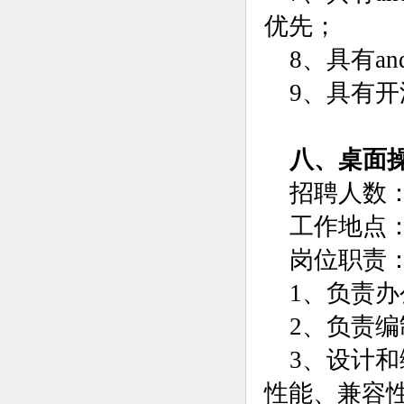
优先；
8、具有and
9、具有
八、桌面
招聘人数：
工作地点
岗位职责
1、负责
2、负责
3、设计
性能、兼容