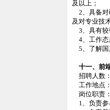
及以上；
2、具备
及对专业技
3、具有
4、工作
5、了解
十一、前
招聘人数：
工作地点
岗位职责
1、负责参