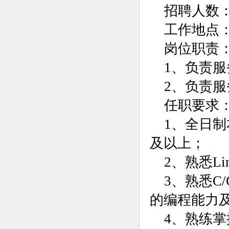
招聘人数：
工作地点
岗位职责
1、负责
2、负责
任职要求
1、全日
及以上；
2、熟悉L
3、熟悉C
的编程能力
4、熟练掌