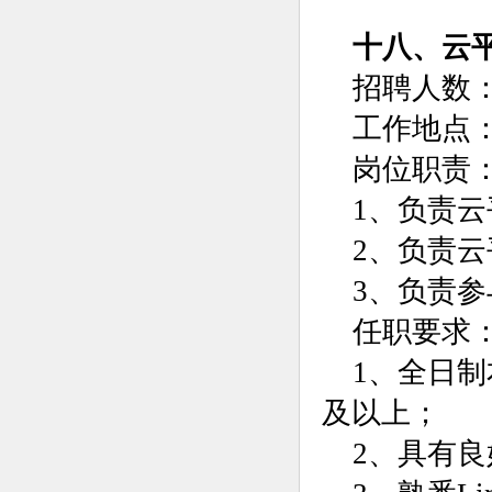
十八、云
招聘人数：
工作地点
岗位职责
1、负责
2、负责
3、负责
任职要求
1、全日
及以上；
2、具有