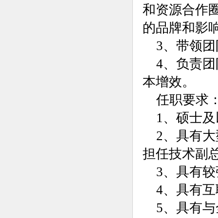
和资源合作
的品牌和影
3、带领
4、负责
本增效。
任职要求
1、硕士
2、具有
担任技术副
3、具有
4、具有
5、具有