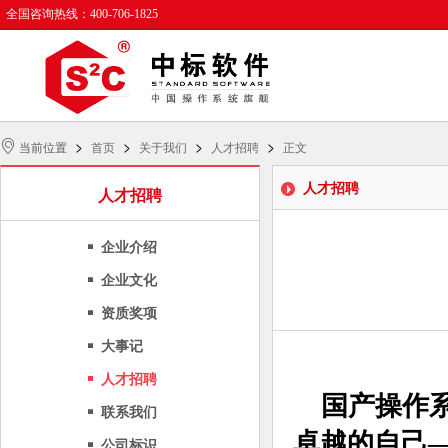
全国咨询热线：400-706-1825
>
>
>
>
当前位置
首页
关于我们
人才招聘
正文
人才招聘
人才招聘
企业介绍
企业文化
资质奖项
大事记
人才招聘
国产操作
联系我们
卓越的自己
公司标识