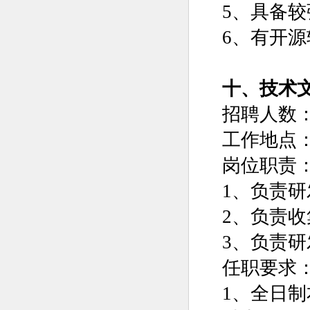
5、具备
6、有开
十、技术
招聘人数：
工作地点
岗位职责
1、负责
2、负责
3、负责
任职要求
1、全日