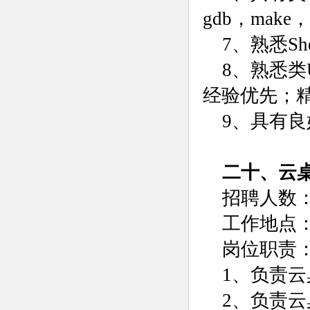
gdb，make
7、熟悉Sh
8、熟悉类
经验优先；精
9、具有
二十、云
招聘人数：
工作地点
岗位职责
1、负责
2、负责