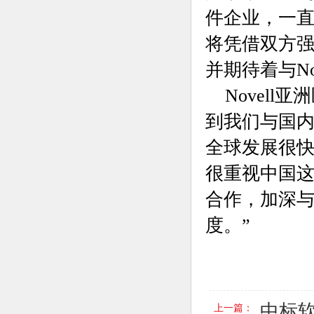
件企业，一直
将凭借双方强
并期待着与N
Novell
到我们与国内知
全球发展很快，
很重视中国这
合作，加深
度。”
中标软
上一篇：