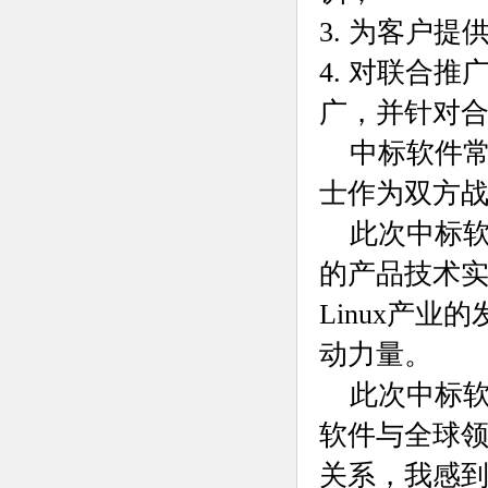
3. 为客户
4. 对联合
广，并针对
中标软件常务
士作为双方
此次中标软件
的产品技术
Linux产
动力量。
此次中标软
软件与全球领先
关系，我感