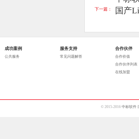
国产L
下一篇：
成功案例
服务支持
合作伙伴
公共服务
常见问题解答
合作价值
合作伙伴列表
在线加盟
© 2015-2016
中标软件