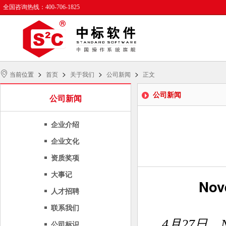
全国咨询热线：400-706-1825
>
>
>
>
当前位置
首页
关于我们
公司新闻
正文
公司新闻
公司新闻
企业介绍
企业文化
资质奖项
大事记
Nov
人才招聘
联系我们
4月27日
，
公司标识