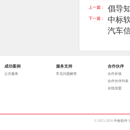
倡导知
上一篇：
中标
下一篇：
汽车
成功案例
服务支持
合作伙伴
公共服务
常见问题解答
合作价值
合作伙伴列表
在线加盟
© 2015-2016
中标软件