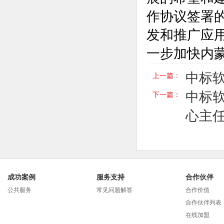
作协议签署
发和推广应
一步加快内
中标软
上一篇：
中标
下一篇：
心主任
成功案例
服务支持
合作伙伴
公共服务
常见问题解答
合作价值
合作伙伴列表
在线加盟