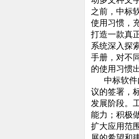
动多文种文
之前，中标
使用习惯，
打造一款真
系统深入探
手册，对不
的使用习惯
中标软件内
议的签署，
发展阶段。
能力；积极
扩大应用范
展的希望和