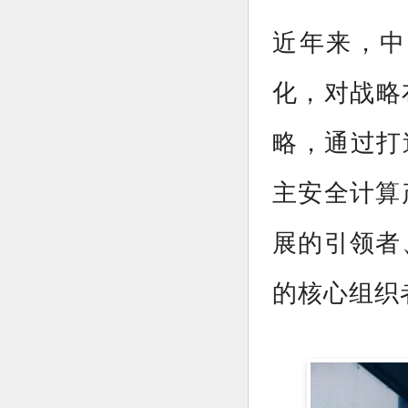
近年来，中
化，对战略
略，通过打
主安全计算
展的引领者
的核心组织