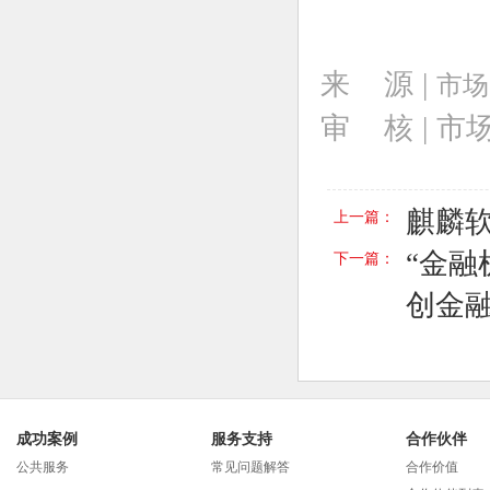
来 源 |
市场
审 核 | 
麒麟
上一篇：
“金融
下一篇：
创金
成功案例
服务支持
合作伙伴
公共服务
常见问题解答
合作价值