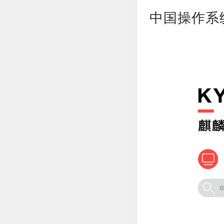
中国操作系