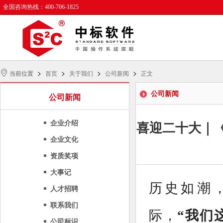
全国咨询热线：400-706-1825
>
>
>
>
当前位置
首页
关于我们
公司新闻
正文
公司新闻
公司新闻
企业介绍
喜迎二十大｜《
企业文化
资质奖项
大事记
历史如潮
人才招聘
联系我们
际，
“我们
公司标识