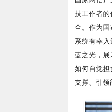
技工作者的
全。作为国
系统有幸入
蓝之光，展
如何自觉担
支撑、引领