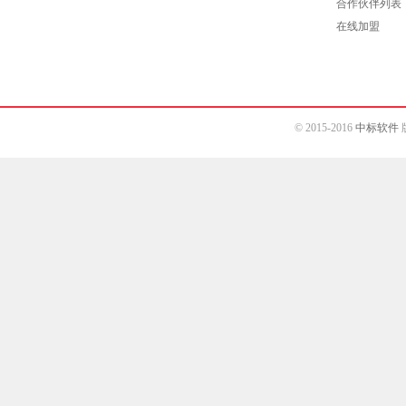
合作伙伴列表
在线加盟
© 2015-2016
中标软件