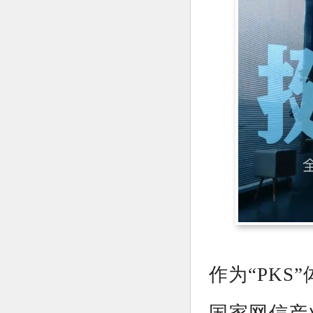
作为“PK
国家网信产