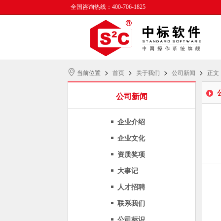
全国咨询热线：400-706-1825
>
>
>
>
当前位置
首页
关于我们
公司新闻
正文
公司新闻
企业介绍
企业文化
资质奖项
大事记
人才招聘
联系我们
公司标识