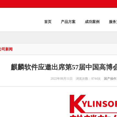
首页
产品方案
成功案例
服务
公司新闻
麒麟软件应邀出席第57届中国高博
2022年08月11日 浏览次数：8744次
国产操作