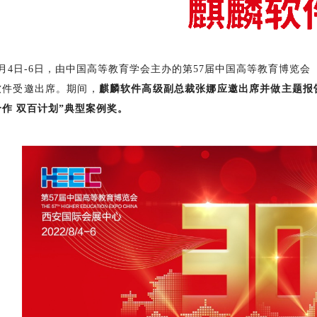
8月4日-6日，由中国高等教育学会主办的第57届中国高等教育博览
软件受邀出席。期间，
麒麟软件高级副总裁张娜应邀出席并做主题报
合作 双百计划”典型案例奖。