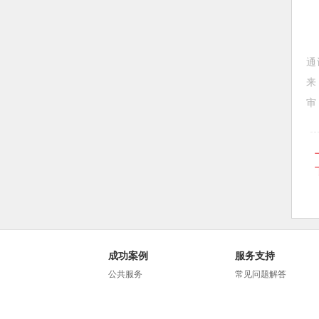
通
来
审
成功案例
服务支持
公共服务
常见问题解答