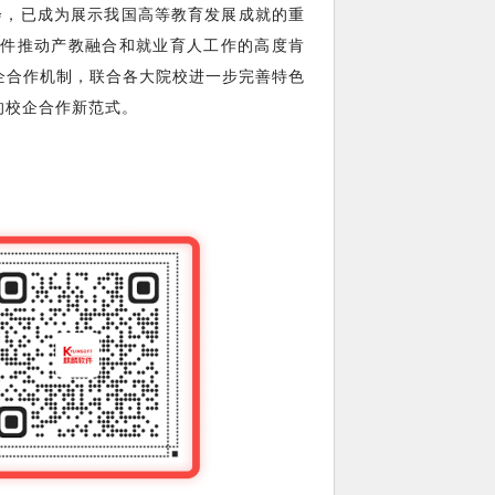
会，已成为展示我国高等教育发展成就的重
件推动产教融合和就业育人工作的高度肯
企合作机制，联合各大院校进一步完善特色
的校企合作新范式。