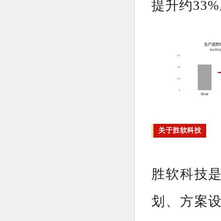
提升约33
关于胜软科技
胜软科技
划、方案