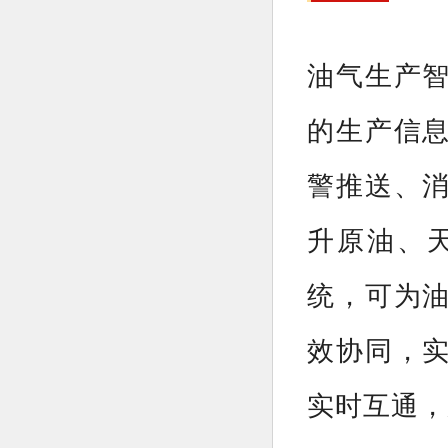
油气生产
的生产信
警推送、
升原油、
统，可为
效协同，
实时互通，