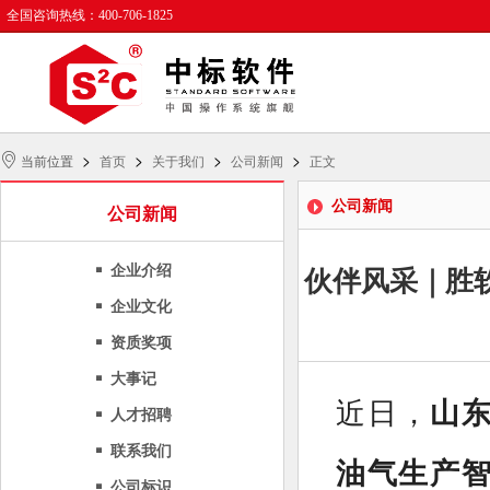
全国咨询热线：400-706-1825
>
>
>
>
当前位置
首页
关于我们
公司新闻
正文
公司新闻
公司新闻
企业介绍
伙伴风采｜胜
企业文化
资质奖项
大事记
近日，
山
人才招聘
联系我们
油气生产智能
公司标识