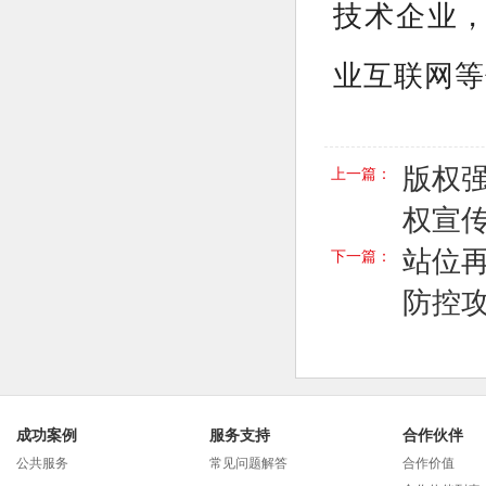
技术企业
业互联网等
版权强
上一篇：
权宣
站位
下一篇：
防控
成功案例
服务支持
合作伙伴
公共服务
常见问题解答
合作价值