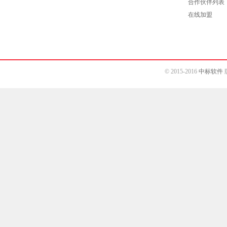
合作伙伴列表
在线加盟
© 2015-2016
中标软件