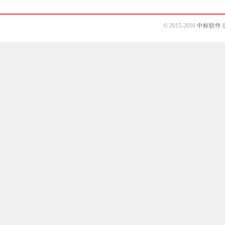
© 2015-2016
中标软件