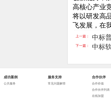
高核心产业
将以研发高
飞发展，在
中标普
上一篇：
中标软件
下一篇：
成功案例
服务支持
合作伙伴
公共服务
常见问题解答
合作价值
合作伙伴列表
在线加盟