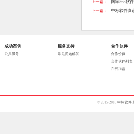
上一篇：
国家863
下一篇：
中标软件喜
成功案例
服务支持
合作伙伴
公共服务
常见问题解答
合作价值
合作伙伴列表
在线加盟
© 2015-2016
中标软件