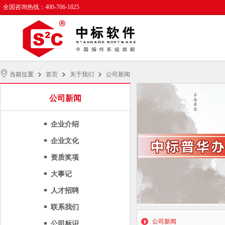
全国咨询热线：400-706-1825
>
>
>
当前位置
首页
关于我们
公司新闻
公司新闻
企业介绍
企业文化
资质奖项
大事记
人才招聘
联系我们
公司新闻
公司标识