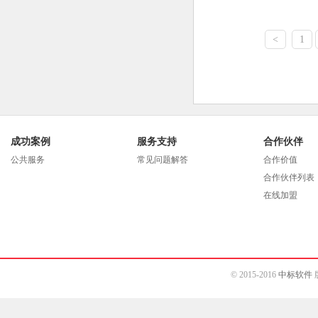
<
1
成功案例
服务支持
合作伙伴
公共服务
常见问题解答
合作价值
合作伙伴列表
在线加盟
© 2015-2016
中标软件